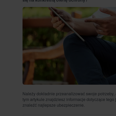
Należy dokładnie przeanalizować swoje potrzeby,
tym artykule znajdziesz informacje dotyczące tego
znaleźć najlepsze ubezpieczenie.