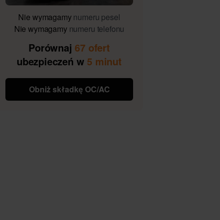
Nie wymagamy
numeru pesel
Nie wymagamy
numeru telefonu
Porównaj
67 ofert
ubezpieczeń w
5 minut
Obniż składkę OC/AC