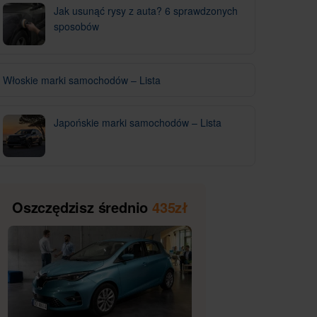
Jak usunąć rysy z auta? 6 sprawdzonych
sposobów
Włoskie marki samochodów – Lista
Japońskie marki samochodów – Lista
Oszczędzisz średnio
435zł