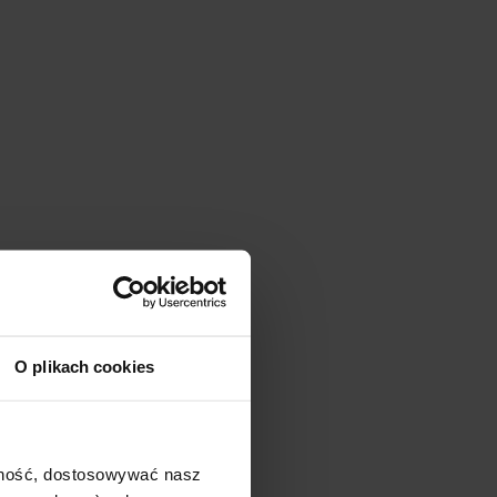
O plikach cookies
ajność, dostosowywać nasz