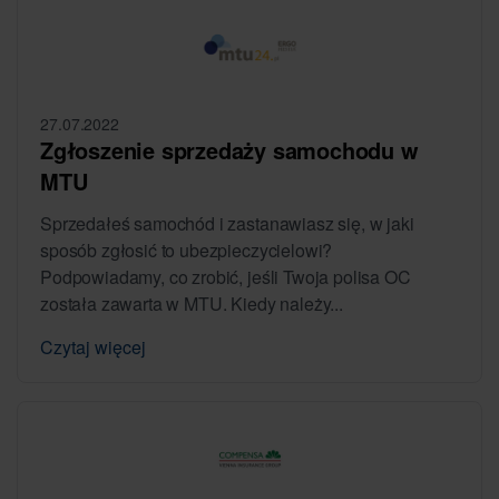
27.07.2022
Zgłoszenie sprzedaży samochodu w
MTU
Sprzedałeś samochód i zastanawiasz się, w jaki
sposób zgłosić to ubezpieczycielowi?
Podpowiadamy, co zrobić, jeśli Twoja polisa OC
została zawarta w MTU. Kiedy należy...
Czytaj więcej