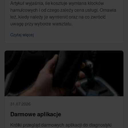
Artykuł wyjaśnia, ile kosztuje wymiana klocków
hamulcowych i od czego zależy cena usługi. Omawia
też, kiedy należy je wymienić oraz na co zwrócić
uwagę przy wyborze warsztatu.
Czytaj więcej
31.07.2026
Darmowe aplikacje
Krótki przegląd darmowych aplikacji do diagnostyki