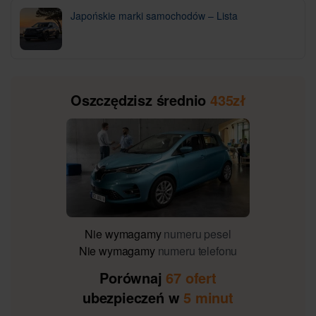
Japońskie marki samochodów – Lista
Oszczędzisz średnio
435zł
Nie wymagamy
numeru pesel
Nie wymagamy
numeru telefonu
Porównaj
67 ofert
ubezpieczeń w
5 minut