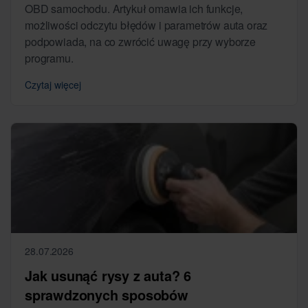
OBD samochodu. Artykuł omawia ich funkcje,
możliwości odczytu błędów i parametrów auta oraz
podpowiada, na co zwrócić uwagę przy wyborze
programu.
Czytaj więcej
28.07.2026
Jak usunąć rysy z auta? 6
sprawdzonych sposobów