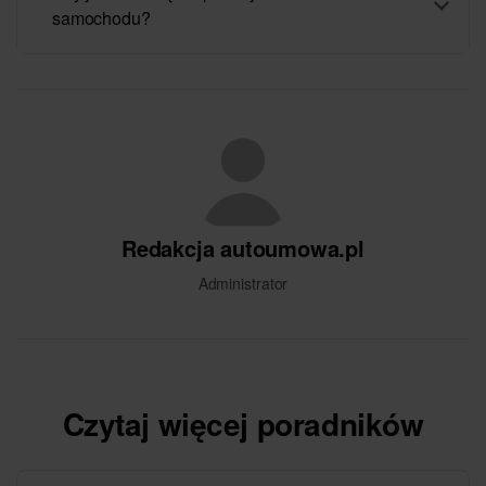
samochodu?
Redakcja autoumowa.pl
Administrator
Czytaj więcej poradników