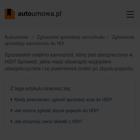
Autoumowa
/
Zgłoszenie sprzedaży samochodu
/
Zgłoszenie
sprzedaży samochodu do HDI
Sprzedałeś ostatnio samochód, który jest ubezpieczony w
HDI? Sprawdź, jakie masz obowiązki względem
ubezpieczyciela i co powinieneś zrobić po zbyciu pojazdu.
Z tego artykułu dowiesz się:
Kiedy powinienem zgłosić sprzedaż auta do HDI?
Jak można zgłosić zbycie pojazdu do HDI?
Jak otrzymać zwrot składki z HDI?