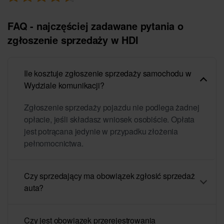
FAQ - najczęściej zadawane pytania o
zgłoszenie sprzedaży w HDI
Ile kosztuje zgłoszenie sprzedaży samochodu w
Wydziale komunikacji?
Zgłoszenie sprzedaży pojazdu nie podlega żadnej
opłacie, jeśli składasz wniosek osobiście. Opłata
jest potrącana jedynie w przypadku złożenia
pełnomocnictwa.
Czy sprzedający ma obowiązek zgłosić sprzedaż
auta?
Czy jest obowiązek przerejestrowania