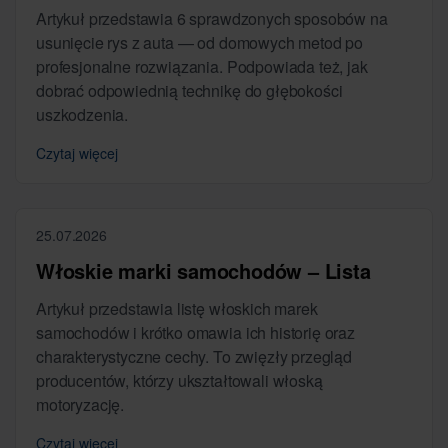
Artykuł przedstawia 6 sprawdzonych sposobów na
usunięcie rys z auta — od domowych metod po
profesjonalne rozwiązania. Podpowiada też, jak
dobrać odpowiednią technikę do głębokości
uszkodzenia.
Czytaj więcej
25.07.2026
Włoskie marki samochodów – Lista
Artykuł przedstawia listę włoskich marek
samochodów i krótko omawia ich historię oraz
charakterystyczne cechy. To zwięzły przegląd
producentów, którzy ukształtowali włoską
motoryzację.
Czytaj więcej