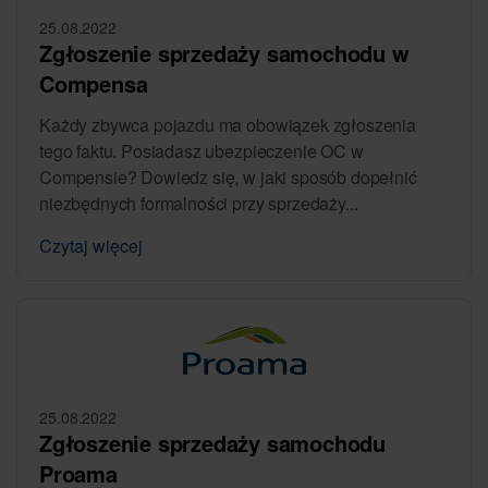
25.08.2022
Zgłoszenie sprzedaży samochodu w
Compensa
Każdy zbywca pojazdu ma obowiązek zgłoszenia
tego faktu. Posiadasz ubezpieczenie OC w
Compensie? Dowiedz się, w jaki sposób dopełnić
niezbędnych formalności przy sprzedaży...
Czytaj więcej
25.08.2022
Zgłoszenie sprzedaży samochodu
Proama