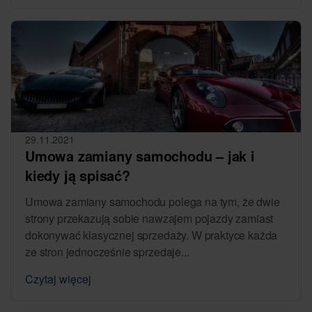
29.11.2021
Umowa zamiany samochodu – jak i
kiedy ją spisać?
Umowa zamiany samochodu polega na tym, że dwie
strony przekazują sobie nawzajem pojazdy zamiast
dokonywać klasycznej sprzedaży. W praktyce każda
ze stron jednocześnie sprzedaje...
Czytaj więcej