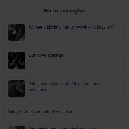
Warto przeczytać
Wymiana klocków hamulcowych – ile kosztuje?
Darmowe aplikacje
Jak usunąć rysy z auta? 6 sprawdzonych
sposobów
Włoskie marki samochodów – Lista
Japońskie marki samochodów – Lista