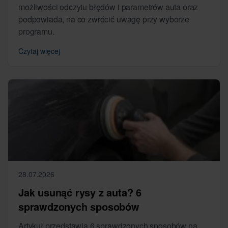
możliwości odczytu błędów i parametrów auta oraz
podpowiada, na co zwrócić uwagę przy wyborze
programu.
Czytaj więcej
28.07.2026
Jak usunąć rysy z auta? 6
sprawdzonych sposobów
Artykuł przedstawia 6 sprawdzonych sposobów na