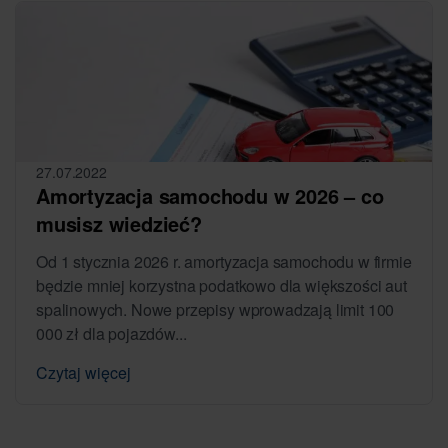
27.07.2022
Amortyzacja samochodu w 2026 – co
musisz wiedzieć?
Od 1 stycznia 2026 r. amortyzacja samochodu w firmie
będzie mniej korzystna podatkowo dla większości aut
spalinowych. Nowe przepisy wprowadzają limit 100
000 zł dla pojazdów...
Czytaj więcej