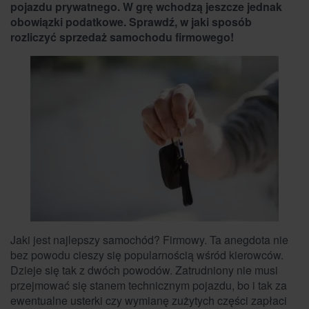
pojazdu prywatnego. W grę wchodzą jeszcze jednak
obowiązki podatkowe. Sprawdź, w jaki sposób
rozliczyć sprzedaż samochodu firmowego!
Jaki jest najlepszy samochód? Firmowy. Ta anegdota nie
bez powodu cieszy się popularnością wśród kierowców.
Dzieje się tak z dwóch powodów. Zatrudniony nie musi
przejmować się stanem technicznym pojazdu, bo i tak za
ewentualne usterki czy wymianę zużytych części zapłaci