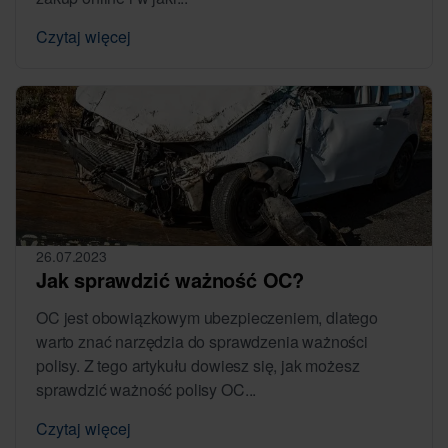
Czytaj więcej
26.07.2023
Jak sprawdzić ważność OC?
OC jest obowiązkowym ubezpieczeniem, dlatego
warto znać narzędzia do sprawdzenia ważności
polisy. Z tego artykułu dowiesz się, jak możesz
sprawdzić ważność polisy OC...
Czytaj więcej