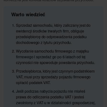
Warto wiedzieć
Sprzedaż samochodu, który zaliczany jest do
ewidencji środków trwałych firm, obliguje
przedsiębiorcę do odprowadzenia podatku
dochodowego z tytułu przychodu.
Wycofanie samochodu firmowego z majątku
firmowego i sprzedaż go po 6 latach od tej
czynności nie spowoduje powstania przychodu.
Przedsiębiorca, który jest czynnym podatnikiem
VAT, musi przy sprzedaży pojazdu firmowego
opłacić podatek VAT.
Jeśli podczas nabycia pojazdu nie miałeś
prawa do odliczenia podatku VAT i jesteś
zwolniony z VAT-u w działalności gospodarczej,