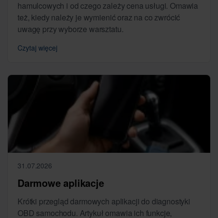
hamulcowych i od czego zależy cena usługi. Omawia
też, kiedy należy je wymienić oraz na co zwrócić
uwagę przy wyborze warsztatu.
Czytaj więcej
31.07.2026
Darmowe aplikacje
Krótki przegląd darmowych aplikacji do diagnostyki
OBD samochodu. Artykuł omawia ich funkcje,