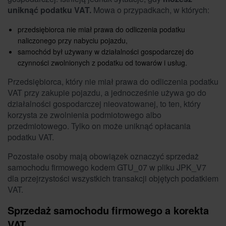
uniknąć podatku VAT.
Mowa o przypadkach, w których:
przedsiębiorca nie miał prawa do odliczenia podatku
naliczonego przy nabyciu pojazdu,
samochód był używany w działalności gospodarczej do
czynności zwolnionych z podatku od towarów i usług.
Przedsiębiorca, który nie miał prawa do odliczenia podatku
VAT przy zakupie pojazdu, a jednocześnie używa go do
działalności gospodarczej nieovatowanej, to ten, który
korzysta ze zwolnienia podmiotowego albo
przedmiotowego. Tylko on może uniknąć opłacania
podatku VAT.
Pozostałe osoby mają obowiązek oznaczyć sprzedaż
samochodu firmowego kodem GTU_07 w pliku JPK_V7
dla przejrzystości wszystkich transakcji objętych podatkiem
VAT.
Sprzedaż samochodu firmowego a korekta
VAT