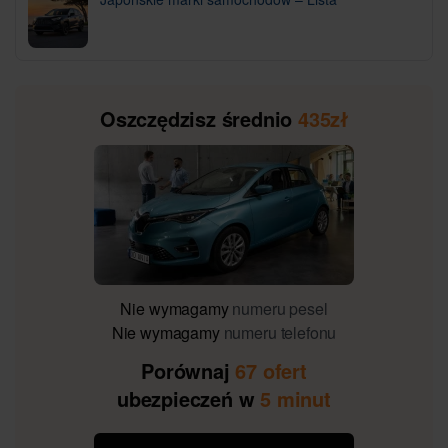
Oszczędzisz średnio
435zł
Nie wymagamy
numeru pesel
Nie wymagamy
numeru telefonu
Porównaj
67 ofert
ubezpieczeń w
5 minut