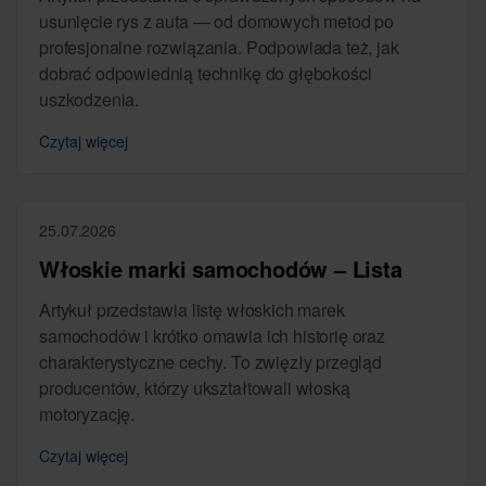
usunięcie rys z auta — od domowych metod po
profesjonalne rozwiązania. Podpowiada też, jak
dobrać odpowiednią technikę do głębokości
uszkodzenia.
Czytaj więcej
25.07.2026
Włoskie marki samochodów – Lista
Artykuł przedstawia listę włoskich marek
samochodów i krótko omawia ich historię oraz
charakterystyczne cechy. To zwięzły przegląd
producentów, którzy ukształtowali włoską
motoryzację.
Czytaj więcej