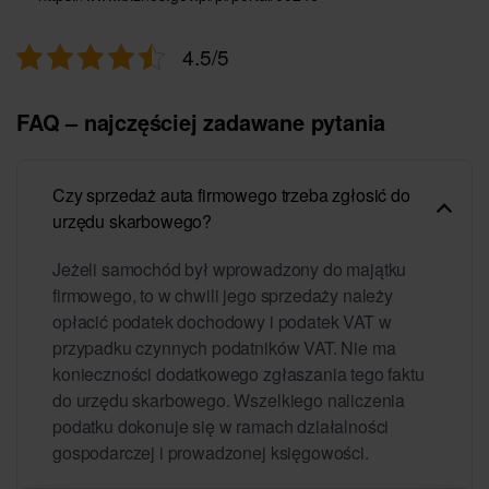
4.5/5
FAQ – najczęściej zadawane pytania
Czy sprzedaż auta firmowego trzeba zgłosić do
urzędu skarbowego?
Jeżeli samochód był wprowadzony do majątku
firmowego, to w chwili jego sprzedaży należy
opłacić podatek dochodowy i podatek VAT w
przypadku czynnych podatników VAT. Nie ma
konieczności dodatkowego zgłaszania tego faktu
do urzędu skarbowego. Wszelkiego naliczenia
podatku dokonuje się w ramach działalności
gospodarczej i prowadzonej księgowości.