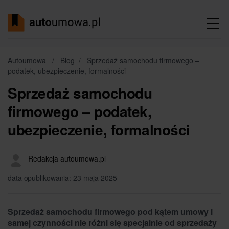
Autoumowa
/
Blog
/
Sprzedaż samochodu firmowego –
podatek, ubezpieczenie, formalności
Sprzedaż samochodu
firmowego – podatek,
ubezpieczenie, formalności
Redakcja autoumowa.pl
data opublikowania: 23 maja 2025
Sprzedaż samochodu firmowego pod kątem umowy i
samej czynności nie różni się specjalnie od sprzedaży