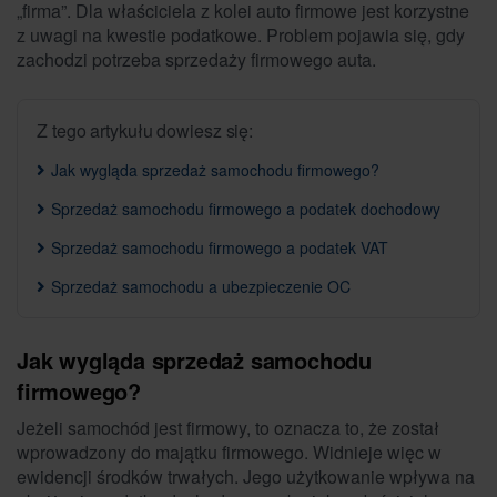
„firma”. Dla właściciela z kolei auto firmowe jest korzystne
z uwagi na kwestie podatkowe. Problem pojawia się, gdy
zachodzi potrzeba sprzedaży firmowego auta.
Z tego artykułu dowiesz się:
Jak wygląda sprzedaż samochodu firmowego?
Sprzedaż samochodu firmowego a podatek dochodowy
Sprzedaż samochodu firmowego a podatek VAT
Sprzedaż samochodu a ubezpieczenie OC
Jak wygląda sprzedaż samochodu
firmowego?
Jeżeli samochód jest firmowy, to oznacza to, że został
wprowadzony do majątku firmowego. Widnieje więc w
ewidencji środków trwałych. Jego użytkowanie wpływa na