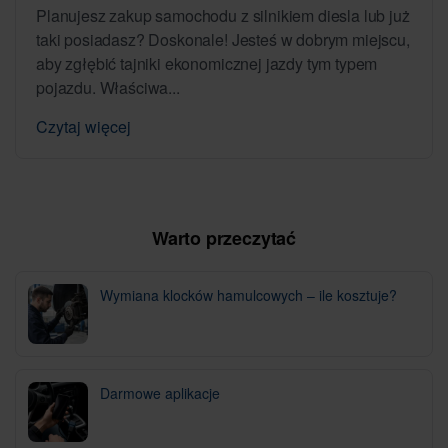
Planujesz zakup samochodu z silnikiem diesla lub już
taki posiadasz? Doskonale! Jesteś w dobrym miejscu,
aby zgłębić tajniki ekonomicznej jazdy tym typem
pojazdu. Właściwa...
Czytaj więcej
Warto przeczytać
Wymiana klocków hamulcowych – ile kosztuje?
Darmowe aplikacje