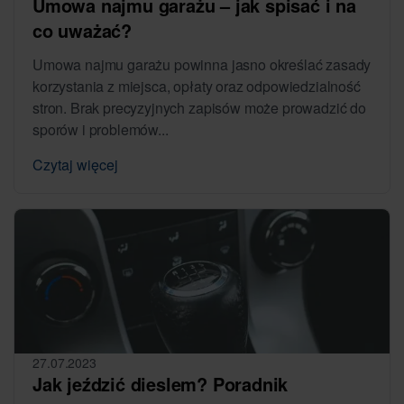
Umowa najmu garażu – jak spisać i na
co uważać?
Umowa najmu garażu powinna jasno określać zasady
korzystania z miejsca, opłaty oraz odpowiedzialność
stron. Brak precyzyjnych zapisów może prowadzić do
sporów i problemów...
Czytaj więcej
27.07.2023
Jak jeździć dieslem? Poradnik