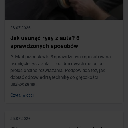
28.07.2026
Jak usunąć rysy z auta? 6
sprawdzonych sposobów
Artykuł przedstawia 6 sprawdzonych sposobów na
usunięcie rys z auta — od domowych metod po
profesjonalne rozwiązania. Podpowiada też, jak
dobrać odpowiednią technikę do głębokości
uszkodzenia.
Czytaj więcej
25.07.2026