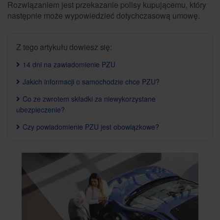
Rozwiązaniem jest przekazanie polisy kupującemu, który
następnie może wypowiedzieć dotychczasową umowę.
Z tego artykułu dowiesz się:
14 dni na zawiadomienie PZU
Jakich informacji o samochodzie chce PZU?
Co ze zwrotem składki za niewykorzystane
ubezpieczenie?
Czy powiadomienie PZU jest obowiązkowe?