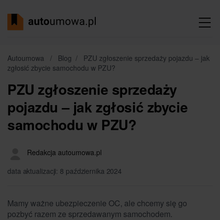
Autoumowa
/
Blog
/
PZU zgłoszenie sprzedaży pojazdu – jak
zgłosić zbycie samochodu w PZU?
PZU zgłoszenie sprzedaży
pojazdu – jak zgłosić zbycie
samochodu w PZU?
Redakcja autoumowa.pl
data aktualizacji: 8 października 2024
Mamy ważne ubezpieczenie OC, ale chcemy się go
pozbyć razem ze sprzedawanym samochodem.