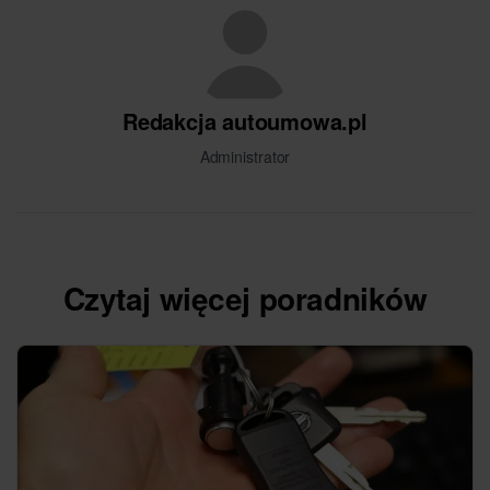
Redakcja autoumowa.pl
Administrator
Czytaj więcej poradników