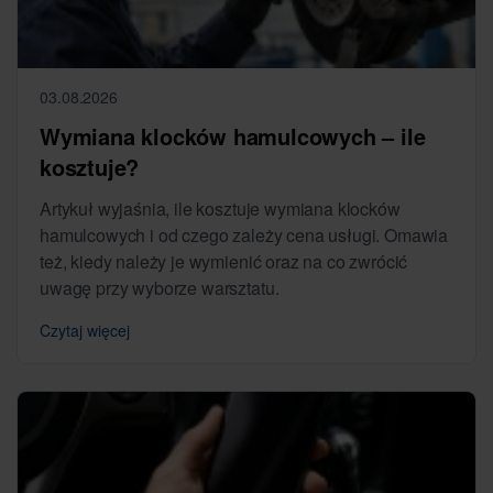
03.08.2026
Wymiana klocków hamulcowych – ile
kosztuje?
Artykuł wyjaśnia, ile kosztuje wymiana klocków
hamulcowych i od czego zależy cena usługi. Omawia
też, kiedy należy je wymienić oraz na co zwrócić
uwagę przy wyborze warsztatu.
Czytaj więcej