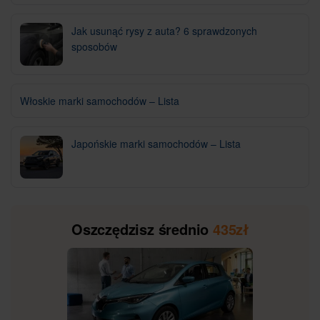
Jak usunąć rysy z auta? 6 sprawdzonych
sposobów
Włoskie marki samochodów – Lista
Japońskie marki samochodów – Lista
Oszczędzisz średnio
435zł