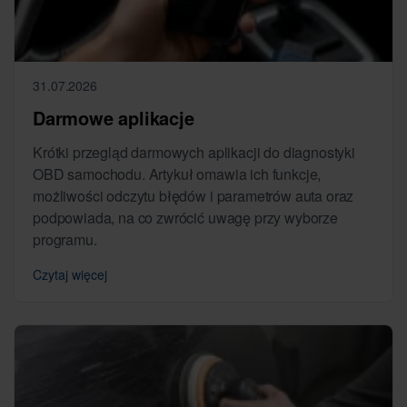
31.07.2026
Darmowe aplikacje
Krótki przegląd darmowych aplikacji do diagnostyki
OBD samochodu. Artykuł omawia ich funkcje,
możliwości odczytu błędów i parametrów auta oraz
podpowiada, na co zwrócić uwagę przy wyborze
programu.
Czytaj więcej