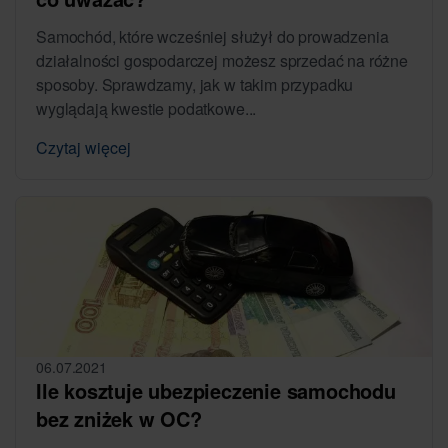
Samochód, które wcześniej służył do prowadzenia
działalności gospodarczej możesz sprzedać na różne
sposoby. Sprawdzamy, jak w takim przypadku
wyglądają kwestie podatkowe...
Czytaj więcej
06.07.2021
Ile kosztuje ubezpieczenie samochodu
bez zniżek w OC?