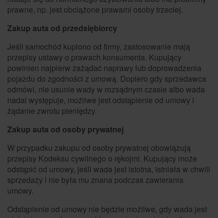
prawne, np. jest obciążone prawami osoby trzeciej.
Zakup auta od przedsiębiorcy
Jeśli samochód kupiono od firmy, zastosowanie mają
przepisy ustawy o prawach konsumenta. Kupujący
powinien najpierw zażądać naprawy lub doprowadzenia
pojazdu do zgodności z umową. Dopiero gdy sprzedawca
odmówi, nie usunie wady w rozsądnym czasie albo wada
nadal występuje, możliwe jest odstąpienie od umowy i
żądanie zwrotu pieniędzy.
Zakup auta od osoby prywatnej
W przypadku zakupu od osoby prywatnej obowiązują
przepisy Kodeksu cywilnego o rękojmi. Kupujący może
odstąpić od umowy, jeśli wada jest istotna, istniała w chwili
sprzedaży i nie była mu znana podczas zawierania
umowy.
Odstąpienie od umowy nie będzie możliwe, gdy wada jest