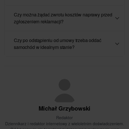
Czy można żądać zwrotu kosztów naprawy przed
zgłoszeniem reklamacji?
Czy po odstąpieniu od umowy trzeba oddać
samochód w idealnym stanie?
Michał Grzybowski
Redaktor
Dziennikarz i redaktor internetowy z wieloletnim doświadczeniem.