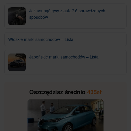
Jak usunąć rysy z auta? 6 sprawdzonych
sposobów
Włoskie marki samochodów – Lista
Japońskie marki samochodów – Lista
Oszczędzisz średnio
435zł