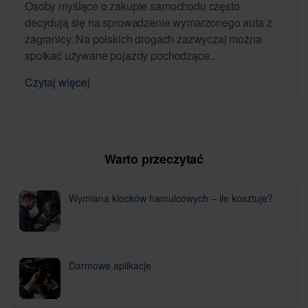
Osoby myślące o zakupie samochodu często
decydują się na sprowadzenie wymarzonego auta z
zagranicy. Na polskich drogach zazwyczaj można
spotkać używane pojazdy pochodzące...
Czytaj więcej
Warto przeczytać
Wymiana klocków hamulcowych – ile kosztuje?
Darmowe aplikacje