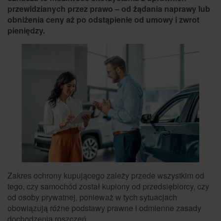
przewidzianych przez prawo – od żądania naprawy lub
obniżenia ceny aż po odstąpienie od umowy i zwrot
pieniędzy.
Zakres ochrony kupującego zależy przede wszystkim od
tego, czy samochód został kupiony od przedsiębiorcy, czy
od osoby prywatnej, ponieważ w tych sytuacjach
obowiązują różne podstawy prawne i odmienne zasady
dochodzenia roszczeń.