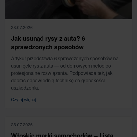
28.07.2026
Jak usunąć rysy z auta? 6
sprawdzonych sposobów
Artykuł przedstawia 6 sprawdzonych sposobów na
usunięcie rys z auta — od domowych metod po
profesjonalne rozwiązania. Podpowiada też, jak
dobrać odpowiednią technikę do głębokości
uszkodzenia.
Czytaj więcej
25.07.2026
Włoskie marki samochodów – Lista