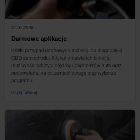
31.07.2026
Darmowe aplikacje
Krótki przegląd darmowych aplikacji do diagnostyki
OBD samochodu. Artykuł omawia ich funkcje,
możliwości odczytu błędów i parametrów auta oraz
podpowiada, na co zwrócić uwagę przy wyborze
programu.
Czytaj więcej