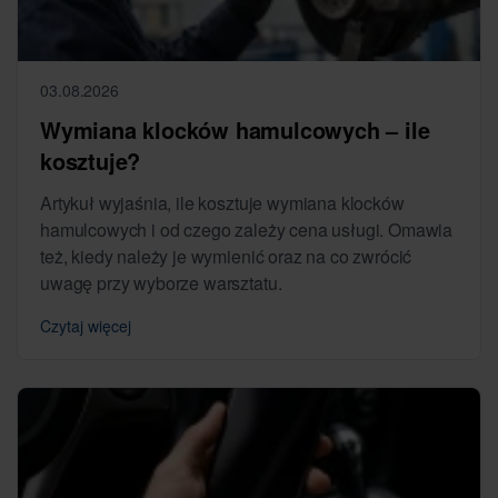
03.08.2026
Wymiana klocków hamulcowych – ile
kosztuje?
Artykuł wyjaśnia, ile kosztuje wymiana klocków
hamulcowych i od czego zależy cena usługi. Omawia
też, kiedy należy je wymienić oraz na co zwrócić
uwagę przy wyborze warsztatu.
Czytaj więcej