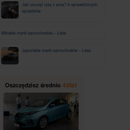
Jak usunąć rysy z auta? 6 sprawdzonych
sposobów
Włoskie marki samochodów – Lista
Japońskie marki samochodów – Lista
Oszczędzisz średnio
435zł