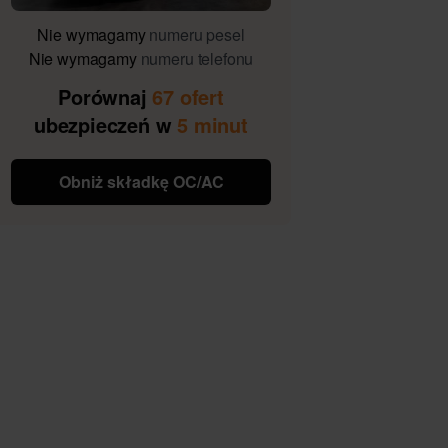
Nie wymagamy
numeru pesel
Nie wymagamy
numeru telefonu
Porównaj
67 ofert
ubezpieczeń w
5 minut
Obniż składkę OC/AC