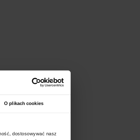
O plikach cookies
ajność, dostosowywać nasz