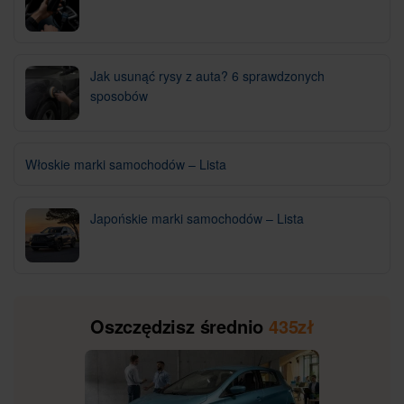
Jak usunąć rysy z auta? 6 sprawdzonych
sposobów
Włoskie marki samochodów – Lista
Japońskie marki samochodów – Lista
Oszczędzisz średnio
435zł