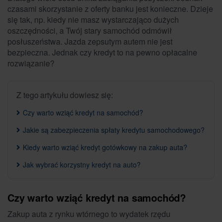
czasami skorzystanie z oferty banku jest konieczne. Dzieje
się tak, np. kiedy nie masz wystarczająco dużych
oszczędności, a Twój stary samochód odmówił
posłuszeństwa. Jazda zepsutym autem nie jest
bezpieczna. Jednak czy kredyt to na pewno opłacalne
rozwiązanie?
Z tego artykułu dowiesz się:
Czy warto wziąć kredyt na samochód?
Jakie są zabezpieczenia spłaty kredytu samochodowego?
Kiedy warto wziąć kredyt gotówkowy na zakup auta?
Jak wybrać korzystny kredyt na auto?
Czy warto wziąć kredyt na samochód?
Zakup auta z rynku wtórnego to wydatek rzędu