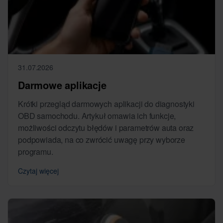
31.07.2026
Darmowe aplikacje
Krótki przegląd darmowych aplikacji do diagnostyki
OBD samochodu. Artykuł omawia ich funkcje,
możliwości odczytu błędów i parametrów auta oraz
podpowiada, na co zwrócić uwagę przy wyborze
programu.
Czytaj więcej