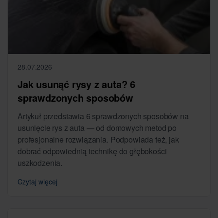
28.07.2026
Jak usunąć rysy z auta? 6
sprawdzonych sposobów
Artykuł przedstawia 6 sprawdzonych sposobów na
usunięcie rys z auta — od domowych metod po
profesjonalne rozwiązania. Podpowiada też, jak
dobrać odpowiednią technikę do głębokości
uszkodzenia.
Czytaj więcej