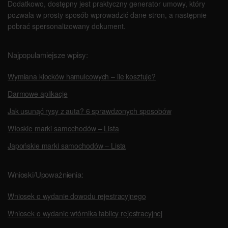
Dodatkowo, dostępny jest praktyczny generator umowy, który
pozwala w prosty sposób wprowadzić dane stron, a następnie
pobrać spersonalizowany dokument.
Najpopularniejsze wpisy:
Wymiana klocków hamulcowych – ile kosztuje?
Darmowe aplikacje
Jak usunąć rysy z auta? 6 sprawdzonych sposobów
Włoskie marki samochodów – Lista
Japońskie marki samochodów – Lista
Wnioski/Upoważnienia:
Wniosek o wydanie dowodu rejestracyjnego
Wniosek o wydanie wtórnika tablicy rejestracyjnej