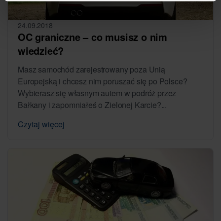
24.09.2018
OC graniczne – co musisz o nim
wiedzieć?
Masz samochód zarejestrowany poza Unią
Europejską i chcesz nim poruszać się po Polsce?
Wybierasz się własnym autem w podróż przez
Bałkany i zapomniałeś o Zielonej Karcie?...
Czytaj więcej