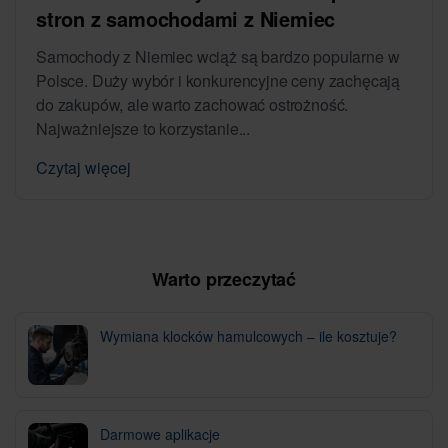
stron z samochodami z Niemiec
Samochody z Niemiec wciąż są bardzo popularne w
Polsce. Duży wybór i konkurencyjne ceny zachęcają
do zakupów, ale warto zachować ostrożność.
Najważniejsze to korzystanie...
Czytaj więcej
Warto przeczytać
Wymiana klocków hamulcowych – ile kosztuje?
Darmowe aplikacje