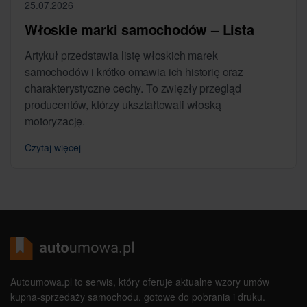
25.07.2026
Włoskie marki samochodów – Lista
Artykuł przedstawia listę włoskich marek
samochodów i krótko omawia ich historię oraz
charakterystyczne cechy. To zwięzły przegląd
producentów, którzy ukształtowali włoską
motoryzację.
Czytaj więcej
Autoumowa.pl to serwis, który oferuje aktualne wzory umów
kupna-sprzedaży samochodu, gotowe do pobrania i druku.