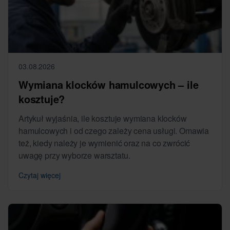
03.08.2026
Wymiana klocków hamulcowych – ile
kosztuje?
Artykuł wyjaśnia, ile kosztuje wymiana klocków
hamulcowych i od czego zależy cena usługi. Omawia
też, kiedy należy je wymienić oraz na co zwrócić
uwagę przy wyborze warsztatu.
Czytaj więcej