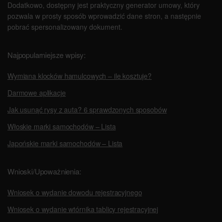
Dodatkowo, dostępny jest praktyczny generator umowy, który
pozwala w prosty sposób wprowadzić dane stron, a następnie
pobrać spersonalizowany dokument.
Najpopularniejsze wpisy:
Wymiana klocków hamulcowych – ile kosztuje?
Darmowe aplikacje
Jak usunąć rysy z auta? 6 sprawdzonych sposobów
Włoskie marki samochodów – Lista
Japońskie marki samochodów – Lista
Wnioski/Upoważnienia:
Wniosek o wydanie dowodu rejestracyjnego
Wniosek o wydanie wtórnika tablicy rejestracyjnej