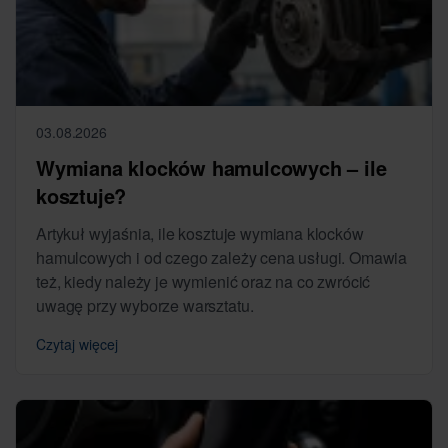
03.08.2026
Wymiana klocków hamulcowych – ile
kosztuje?
Artykuł wyjaśnia, ile kosztuje wymiana klocków
hamulcowych i od czego zależy cena usługi. Omawia
też, kiedy należy je wymienić oraz na co zwrócić
uwagę przy wyborze warsztatu.
Czytaj więcej