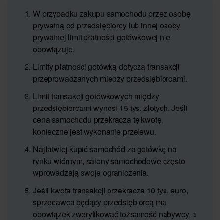
W przypadku zakupu samochodu przez osobę
prywatną od przedsiębiorcy lub innej osoby
prywatnej limit płatności gotówkowej nie
obowiązuje.
Limity płatności gotówką dotyczą transakcji
przeprowadzanych między przedsiębiorcami.
Limit transakcji gotówkowych między
przedsiębiorcami wynosi 15 tys. złotych. Jeśli
cena samochodu przekracza tę kwotę,
konieczne jest wykonanie przelewu.
Najłatwiej kupić samochód za gotówkę na
rynku wtórnym, salony samochodowe często
wprowadzają swoje ograniczenia.
Jeśli kwota transakcji przekracza 10 tys. euro,
sprzedawca będący przedsiębiorcą ma
obowiązek zweryfikować tożsamość nabywcy, a