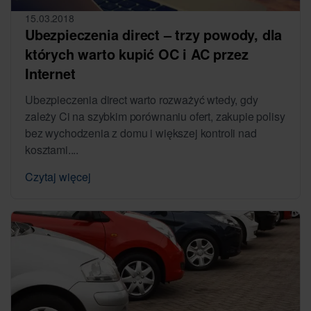
15.03.2018
Ubezpieczenia direct – trzy powody, dla
których warto kupić OC i AC przez
Internet
Ubezpieczenia direct warto rozważyć wtedy, gdy
zależy Ci na szybkim porównaniu ofert, zakupie polisy
bez wychodzenia z domu i większej kontroli nad
kosztami....
Czytaj więcej