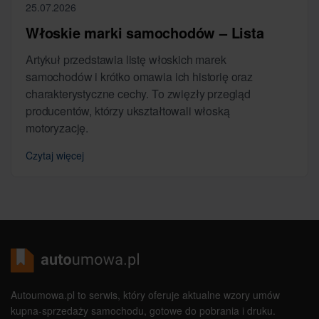
25.07.2026
Włoskie marki samochodów – Lista
Artykuł przedstawia listę włoskich marek
samochodów i krótko omawia ich historię oraz
charakterystyczne cechy. To zwięzły przegląd
producentów, którzy ukształtowali włoską
motoryzację.
Czytaj więcej
Autoumowa.pl to serwis, który oferuje aktualne wzory umów
kupna-sprzedaży samochodu, gotowe do pobrania i druku.