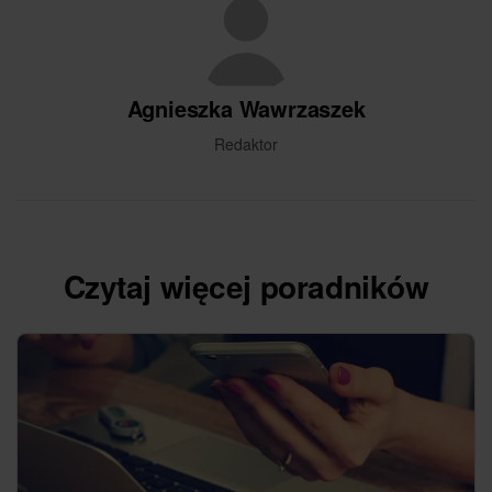
Agnieszka Wawrzaszek
Redaktor
Czytaj więcej poradników