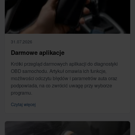
31.07.2026
Darmowe aplikacje
Krótki przegląd darmowych aplikacji do diagnostyki
OBD samochodu. Artykuł omawia ich funkcje,
możliwości odczytu błędów i parametrów auta oraz
podpowiada, na co zwrócić uwagę przy wyborze
programu.
Czytaj więcej