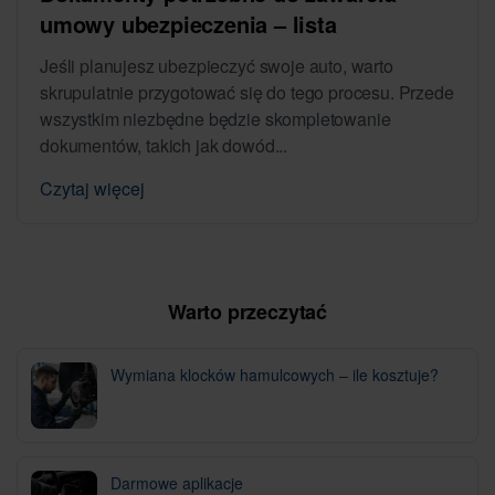
umowy ubezpieczenia – lista
Jeśli planujesz ubezpieczyć swoje auto, warto
skrupulatnie przygotować się do tego procesu. Przede
wszystkim niezbędne będzie skompletowanie
dokumentów, takich jak dowód...
Czytaj więcej
Warto przeczytać
Wymiana klocków hamulcowych – ile kosztuje?
Darmowe aplikacje