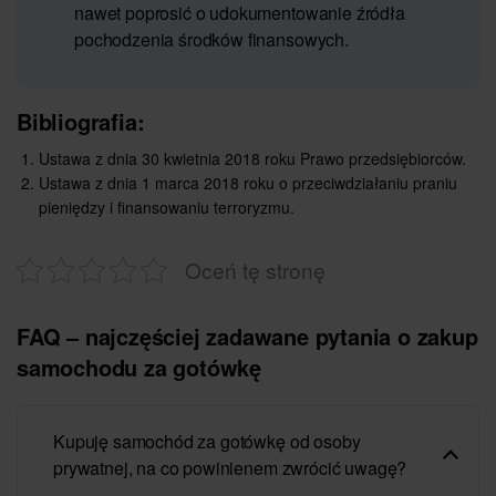
nawet poprosić o udokumentowanie źródła
pochodzenia środków finansowych.
Bibliografia:
Ustawa z dnia 30 kwietnia 2018 roku Prawo przedsiębiorców.
Ustawa z dnia 1 marca 2018 roku o przeciwdziałaniu praniu
pieniędzy i finansowaniu terroryzmu.
Oceń tę stronę
FAQ – najczęściej zadawane pytania o zakup
samochodu za gotówkę
Kupuję samochód za gotówkę od osoby
prywatnej, na co powinienem zwrócić uwagę?