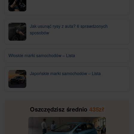
Jak usunąć rysy z auta? 6 sprawdzonych
sposobów
Włoskie marki samochodów – Lista
Japońskie marki samochodów – Lista
Oszczędzisz średnio
435zł