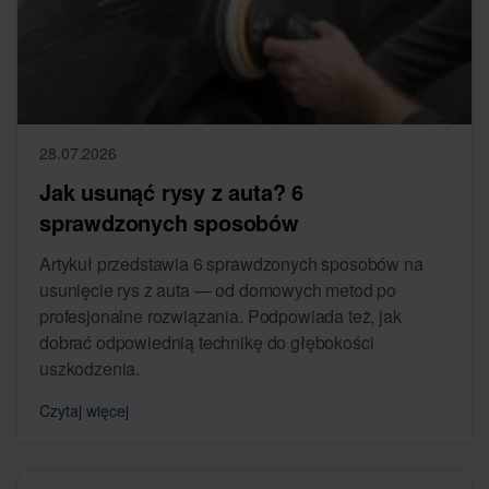
28.07.2026
Jak usunąć rysy z auta? 6
sprawdzonych sposobów
Artykuł przedstawia 6 sprawdzonych sposobów na
usunięcie rys z auta — od domowych metod po
profesjonalne rozwiązania. Podpowiada też, jak
dobrać odpowiednią technikę do głębokości
uszkodzenia.
Czytaj więcej