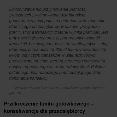
Dokonywanie lub przyjmowanie płatności
związanych z wykonywaną działalnością
gospodarczą następuje za pośrednictwem rachunku
płatniczego przedsiębiorcy, w każdym przypadku
gdy: 1) stroną transakcji, z której wynika płatność, jest
inny przedsiębiorca oraz 2) jednorazowa wartość
transakcji, bez względu na liczbę wynikających z niej
płatności, przekracza 15 000 zł lub równowartość tej
kwoty, przy czym transakcje w walutach obcych
przelicza się na złote według średniego kursu walut
obcych ogłaszanego przez Narodowy Bank Polski z
ostatniego dnia roboczego poprzedzającego dzień
dokonania transakcji.
Ustawa z dnia 30 kwietnia 2018 roku Prawo przedsiębiorców
(art. 19)
Przekroczenie limitu gotówkowego –
konsekwencje dla przedsiębiorcy