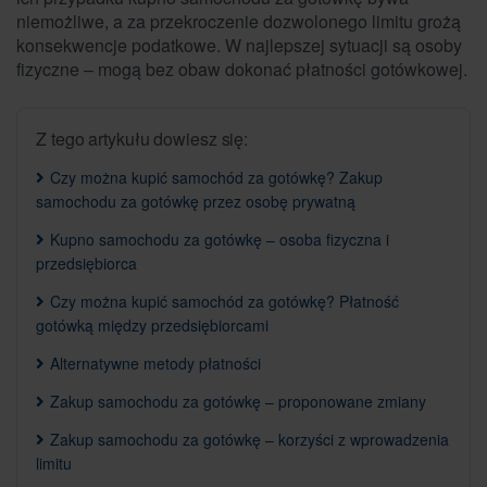
niemożliwe, a za przekroczenie dozwolonego limitu grożą
konsekwencje podatkowe. W najlepszej sytuacji są osoby
fizyczne – mogą bez obaw dokonać płatności gotówkowej.
Z tego artykułu dowiesz się:
Czy można kupić samochód za gotówkę? Zakup
samochodu za gotówkę przez osobę prywatną
Kupno samochodu za gotówkę – osoba fizyczna i
przedsiębiorca
Czy można kupić samochód za gotówkę? Płatność
gotówką między przedsiębiorcami
Alternatywne metody płatności
Zakup samochodu za gotówkę – proponowane zmiany
Zakup samochodu za gotówkę – korzyści z wprowadzenia
limitu