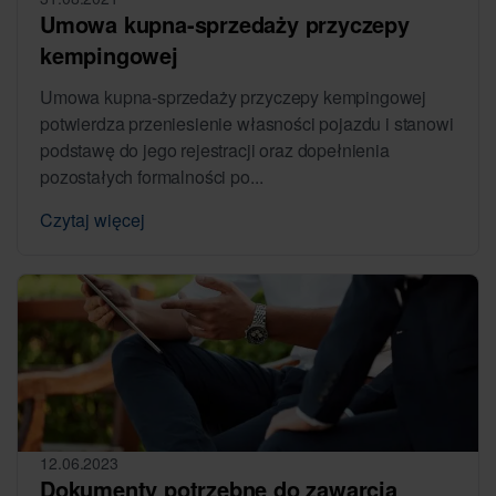
Umowa kupna-sprzedaży przyczepy
kempingowej
Umowa kupna-sprzedaży przyczepy kempingowej
potwierdza przeniesienie własności pojazdu i stanowi
podstawę do jego rejestracji oraz dopełnienia
pozostałych formalności po...
Czytaj więcej
12.06.2023
Dokumenty potrzebne do zawarcia