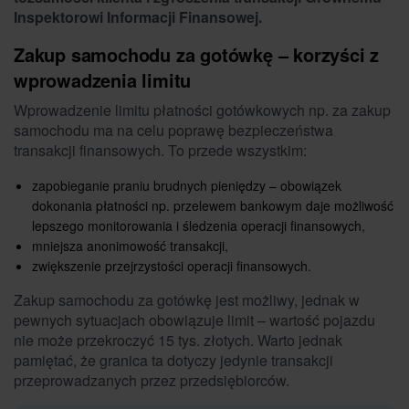
Inspektorowi Informacji Finansowej.
Zakup samochodu za gotówkę – korzyści z
wprowadzenia limitu
Wprowadzenie limitu płatności gotówkowych np. za zakup
samochodu ma na celu poprawę bezpieczeństwa
transakcji finansowych. To przede wszystkim:
zapobieganie praniu brudnych pieniędzy – obowiązek
dokonania płatności np. przelewem bankowym daje możliwość
lepszego monitorowania i śledzenia operacji finansowych,
mniejsza anonimowość transakcji,
zwiększenie przejrzystości operacji finansowych.
Zakup samochodu za gotówkę jest możliwy, jednak w
pewnych sytuacjach obowiązuje limit – wartość pojazdu
nie może przekroczyć 15 tys. złotych. Warto jednak
pamiętać, że granica ta dotyczy jedynie transakcji
przeprowadzanych przez przedsiębiorców.