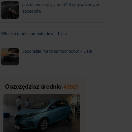
Jak usunąć rysy z auta? 6 sprawdzonych
sposobów
Włoskie marki samochodów – Lista
Japońskie marki samochodów – Lista
Oszczędzisz średnio
435zł