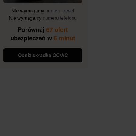
Nie wymagamy
numeru pesel
Nie wymagamy
numeru telefonu
Porównaj
67 ofert
ubezpieczeń w
5 minut
Obniż składkę OC/AC