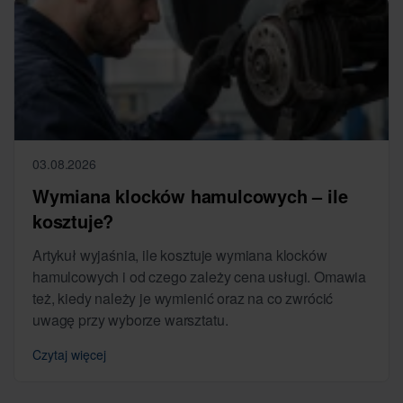
03.08.2026
Wymiana klocków hamulcowych – ile
kosztuje?
Artykuł wyjaśnia, ile kosztuje wymiana klocków
hamulcowych i od czego zależy cena usługi. Omawia
też, kiedy należy je wymienić oraz na co zwrócić
uwagę przy wyborze warsztatu.
Czytaj więcej