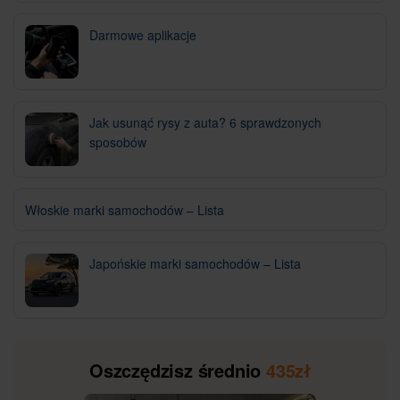
Darmowe aplikacje
Jak usunąć rysy z auta? 6 sprawdzonych
sposobów
Włoskie marki samochodów – Lista
Japońskie marki samochodów – Lista
Oszczędzisz średnio
435zł