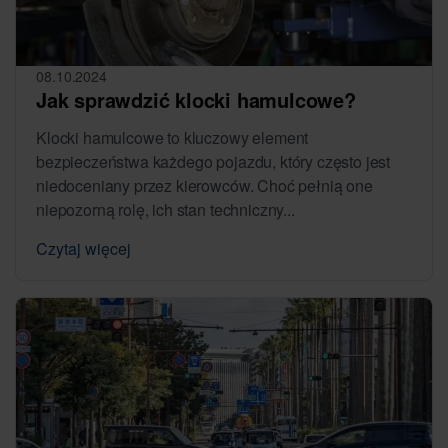
08.10.2024
Jak sprawdzić klocki hamulcowe?
Klocki hamulcowe to kluczowy element
bezpieczeństwa każdego pojazdu, który często jest
niedoceniany przez kierowców. Choć pełnią one
niepozorną rolę, ich stan techniczny...
Czytaj więcej