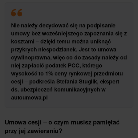
Nie należy decydować się na podpisanie
umowy bez wcześniejszego zapoznania się z
kosztami – dzięki temu można uniknąć
przykrych niespodzianek. Jest to umowa
cywilnoprawna, więc co do zasady należy od
niej zapłacić podatek PCC, którego
wysokość to 1% ceny rynkowej przedmiotu
cesji – podkreśla Stefania Stuglik, ekspert
ds. ubezpieczeń komunikacyjnych w
autoumowa.pl
Umowa cesji – o czym musisz pamiętać
przy jej zawieraniu?