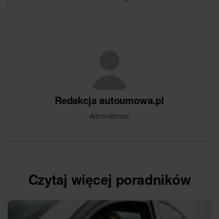
Redakcja autoumowa.pl
Administrator
Czytaj więcej poradników