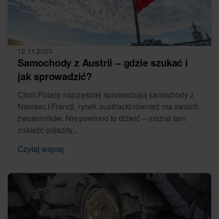
12.11.2023
Samochody z Austrii – gdzie szukać i
jak sprowadzić?
Choć Polacy najczęściej sprowadzają samochody z
Niemiec i Francji, rynek austriacki również ma swoich
zwolenników. Nie powinno to dziwić – można tam
znaleźć pojazdy...
Czytaj więcej