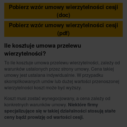
Pobierz wzór umowy wierzytelności cesji
(doc)
Pobierz wzór umowy wierzytelności cesji
(pdf)
Ile kosztuje umowa przelewu
wierzytelności?
To ile kosztuje umowa przelewu wierzytelności, zależy od
warunków ustalonych przez strony umowy. Cena takiej
umowy jest ustalana indywidualnie. W przypadku
skomplikowanych umów lub dużej wartości przenoszonej
wierzytelności koszt może być wyższy.
Koszt musi zostać wynegocjowany, a cena zależy od
konkretnych warunków umowy.
Niektóre firmy
specjalizujące się w takiej działalności stosują stałe
ceny bądź prowizję od wartości cesji.