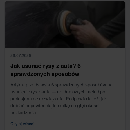
28.07.2026
Jak usunąć rysy z auta? 6
sprawdzonych sposobów
Artykuł przedstawia 6 sprawdzonych sposobów na
usunięcie rys z auta — od domowych metod po
profesjonalne rozwiązania. Podpowiada też, jak
dobrać odpowiednią technikę do głębokości
uszkodzenia.
Czytaj więcej