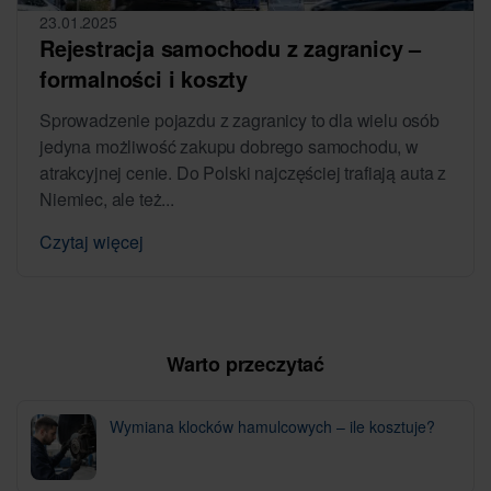
23.01.2025
Rejestracja samochodu z zagranicy –
formalności i koszty
Sprowadzenie pojazdu z zagranicy to dla wielu osób
jedyna możliwość zakupu dobrego samochodu, w
atrakcyjnej cenie. Do Polski najczęściej trafiają auta z
Niemiec, ale też...
Czytaj więcej
Warto przeczytać
Wymiana klocków hamulcowych – ile kosztuje?