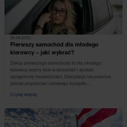
29.08.2022
Pierwszy samochód dla młodego
kierowcy – jaki wybrać?
Zakup pierwszego samochodu to dla młodego
kierowcy ważny krok w dorosłość i symbol
upragnionej niezależności. Ekscytacja nie powinna
jednak przysłaniać zdrowego rozsądku...
Czytaj więcej