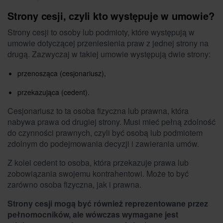
Strony cesji, czyli kto występuje w umowie?
Strony cesji to osoby lub podmioty, które występują w
umowie dotyczącej przeniesienia praw z jednej strony na
drugą. Zazwyczaj w takiej umowie występują dwie strony:
przenosząca (cesjonariusz),
przekazująca (cedent).
Cesjonariusz to ta osoba fizyczna lub prawna, która
nabywa prawa od drugiej strony. Musi mieć pełną zdolność
do czynności prawnych, czyli być osobą lub podmiotem
zdolnym do podejmowania decyzji i zawierania umów.
Z kolei cedent to osoba, która przekazuje prawa lub
zobowiązania swojemu kontrahentowi. Może to być
zarówno osoba fizyczna, jak i prawna.
Strony cesji mogą być również reprezentowane przez
pełnomocników, ale wówczas wymagane jest