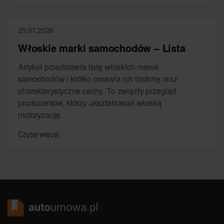
25.07.2026
Włoskie marki samochodów – Lista
Artykuł przedstawia listę włoskich marek
samochodów i krótko omawia ich historię oraz
charakterystyczne cechy. To zwięzły przegląd
producentów, którzy ukształtowali włoską
motoryzację.
Czytaj więcej