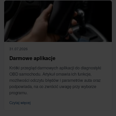
31.07.2026
Darmowe aplikacje
Krótki przegląd darmowych aplikacji do diagnostyki
OBD samochodu. Artykuł omawia ich funkcje,
możliwości odczytu błędów i parametrów auta oraz
podpowiada, na co zwrócić uwagę przy wyborze
programu.
Czytaj więcej