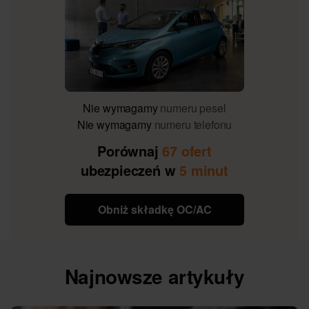
Nie wymagamy
numeru pesel
Nie wymagamy
numeru telefonu
Porównaj
67 ofert
ubezpieczeń w
5 minut
Obniż składkę OC/AC
Najnowsze artykuły