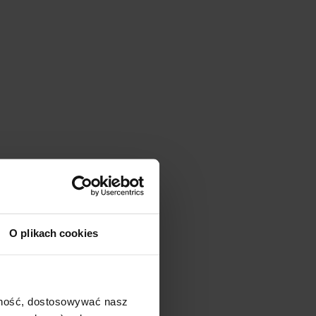
O plikach cookies
ajność, dostosowywać nasz