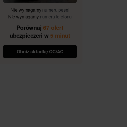
Nie wymagamy
numeru pesel
Nie wymagamy
numeru telefonu
Porównaj
67 ofert
ubezpieczeń w
5 minut
Obniż składkę OC/AC