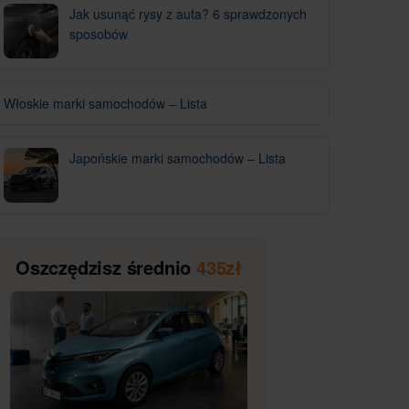
Jak usunąć rysy z auta? 6 sprawdzonych
sposobów
Włoskie marki samochodów – Lista
Japońskie marki samochodów – Lista
Oszczędzisz średnio
435zł