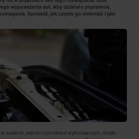
ego wyposażenia aut. Aby działało poprawnie,
omagania. Sprawdź, jak często go zmieniać i jaki
tne zadanie, jest on czynnikiem wykonawczym, dzięki